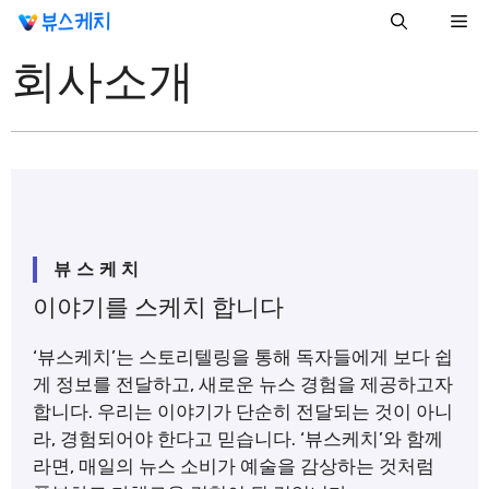
컨
Me
텐
회사소개
츠
로
건
너
뛰
기
뷰스케치
이야기를 스케치 합니다
‘뷰스케치’는 스토리텔링을 통해 독자들에게 보다 쉽
게 정보를 전달하고, 새로운 뉴스 경험을 제공하고자
합니다. 우리는 이야기가 단순히 전달되는 것이 아니
라, 경험되어야 한다고 믿습니다. ‘뷰스케치’와 함께
라면, 매일의 뉴스 소비가 예술을 감상하는 것처럼