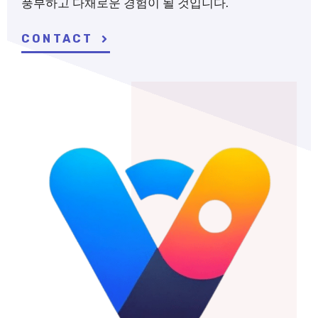
풍부하고 다채로운 경험이 될 것입니다.
CONTACT