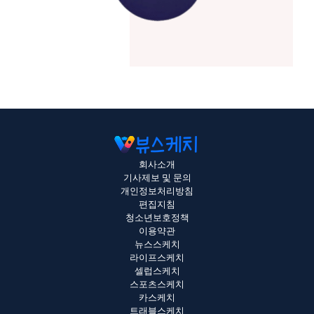
회사소개
기사제보 및 문의
개인정보처리방침
편집지침
청소년보호정책
이용약관
뉴스스케치
라이프스케치
셀럽스케치
스포츠스케치
카스케치
트래블스케치