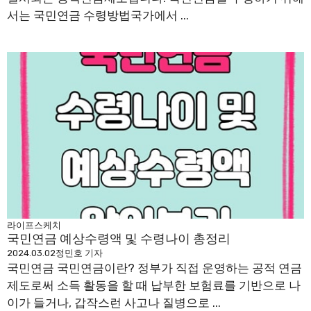
서는 국민연금 수령방법국가에서 ...
라이프스케치
국민연금 예상수령액 및 수령나이 총정리
2024.03.02
정민호 기자
국민연금 국민연금이란? 정부가 직접 운영하는 공적 연금
제도로써 소득 활동을 할 때 납부한 보험료를 기반으로 나
이가 들거나, 갑작스런 사고나 질병으로 ...