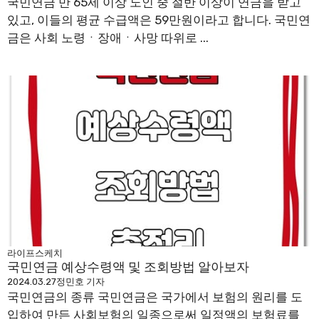
국민연금 만 65세 이상 노인 중 절반 이상이 연금을 받고
있고, 이들의 평균 수급액은 59만원이라고 합니다. 국민연
금은 사회 노령ㆍ장애ㆍ사망 따위로 ...
라이프스케치
국민연금 예상수령액 및 조회방법 알아보자
2024.03.27
정민호 기자
국민연금의 종류 국민연금은 국가에서 보험의 원리를 도
입하여 만든 사회보험의 일종으로써 일정액의 보험료를