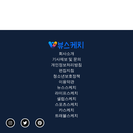
회사소개
기사제보 및 문의
개인정보처리방침
편집지침
청소년보호정책
이용약관
뉴스스케치
라이프스케치
셀럽스케치
스포츠스케치
카스케치
트래블스케치