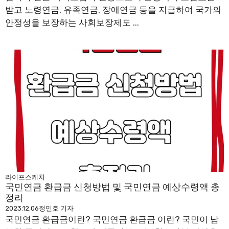
받고 노령연금, 유족연금, 장애연금 등을 지급하여 국가의
안정성을 보장하는 사회보장제도 ...
라이프스케치
국민연금 환급금 신청방법 및 국민연금 예상수령액 총
정리
2023.12.06
정민호 기자
국민연금 환급금이란? 국민연금 환급금 이란? 국민이 납