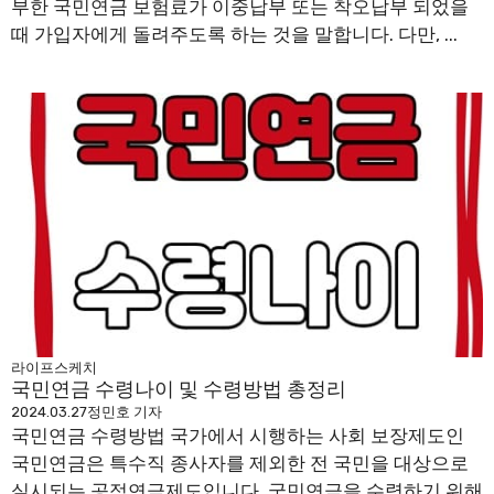
부한 국민연금 보험료가 이중납부 또는 착오납부 되었을
때 가입자에게 돌려주도록 하는 것을 말합니다. 다만, ...
라이프스케치
국민연금 수령나이 및 수령방법 총정리
2024.03.27
정민호 기자
국민연금 수령방법 국가에서 시행하는 사회 보장제도인
국민연금은 특수직 종사자를 제외한 전 국민을 대상으로
실시되는 공적연금제도입니다. 국민연금을 수령하기 위해