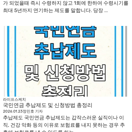
가 되었을때 즉시 수령하지 않고 1회에 한하여 수령시기를
최대 5년까지 연기하는 제도를 말합니다. 당장 ...
라이프스케치
국민연금 추납제도 및 신청방법 총정리
2026.01.23
정민호 기자
추납제도 국민연금 추납제도는 갑작스러운 실직이나 이
직, 건강 악화 등의 이유로 보험료를 내지 못하는 경우 추