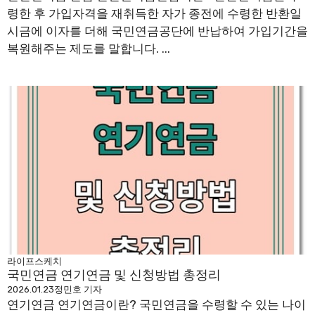
령한 후 가입자격을 재취득한 자가 종전에 수령한 반환일
시금에 이자를 더해 국민연금공단에 반납하여 가입기간을
복원해주는 제도를 말합니다. ...
라이프스케치
국민연금 연기연금 및 신청방법 총정리
2026.01.23
정민호 기자
연기연금 연기연금이란? 국민연금을 수령할 수 있는 나이