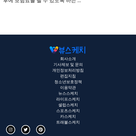
후에 보험료를 낼 수 있도록 하는 ...
회사소개
기사제보 및 문의
개인정보처리방침
편집지침
청소년보호정책
이용약관
뉴스스케치
라이프스케치
셀럽스케치
스포츠스케치
카스케치
트래블스케치