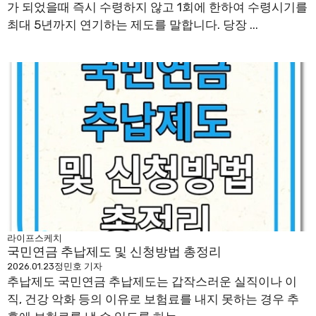
가 되었을때 즉시 수령하지 않고 1회에 한하여 수령시기를
최대 5년까지 연기하는 제도를 말합니다. 당장 ...
라이프스케치
국민연금 추납제도 및 신청방법 총정리
2026.01.23
정민호 기자
추납제도 국민연금 추납제도는 갑작스러운 실직이나 이
직, 건강 악화 등의 이유로 보험료를 내지 못하는 경우 추