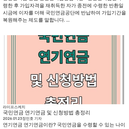
령한 후 가입자격을 재취득한 자가 종전에 수령한 반환일
시금에 이자를 더해 국민연금공단에 반납하여 가입기간을
복원해주는 제도를 말합니다. ...
라이프스케치
국민연금 연기연금 및 신청방법 총정리
2026.01.23
정민호 기자
연기연금 연기연금이란? 국민연금을 수령할 수 있는 나이