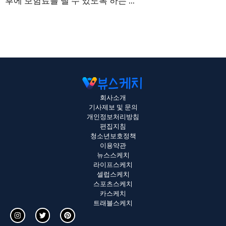
후에 보험료를 낼 수 있도록 하는 ...
회사소개
기사제보 및 문의
개인정보처리방침
편집지침
청소년보호정책
이용약관
뉴스스케치
라이프스케치
셀럽스케치
스포츠스케치
카스케치
트래블스케치