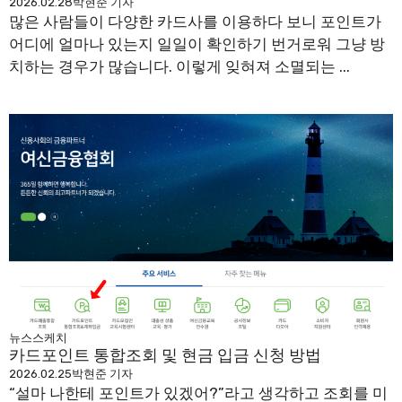
2026.02.28
박현준 기자
많은 사람들이 다양한 카드사를 이용하다 보니 포인트가
어디에 얼마나 있는지 일일이 확인하기 번거로워 그냥 방
치하는 경우가 많습니다. 이렇게 잊혀져 소멸되는 ...
뉴스스케치
카드포인트 통합조회 및 현금 입금 신청 방법
2026.02.25
박현준 기자
“설마 나한테 포인트가 있겠어?”라고 생각하고 조회를 미