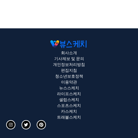
회사소개
기사제보 및 문의
개인정보처리방침
편집지침
청소년보호정책
이용약관
뉴스스케치
라이프스케치
셀럽스케치
스포츠스케치
카스케치
트래블스케치