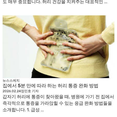
도 매우 중요합니다. 허리 건강을 지켜주는 대표적인 ...
뉴스스케치
집에서 5분 만에 따라 하는 허리 통증 완화 방법
2026.02.24
정민호 기자
갑자기 허리에 통증이 찾아왔을 때, 병원에 가기 전 집에서
즉각적으로 통증을 가라앉힐 수 있는 응급 완화 방법들을
소개합니다. 1. 급성 ...