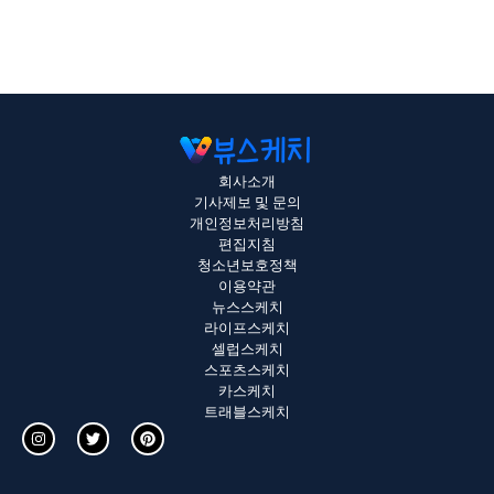
회사소개
기사제보 및 문의
개인정보처리방침
편집지침
청소년보호정책
이용약관
뉴스스케치
라이프스케치
셀럽스케치
스포츠스케치
카스케치
트래블스케치