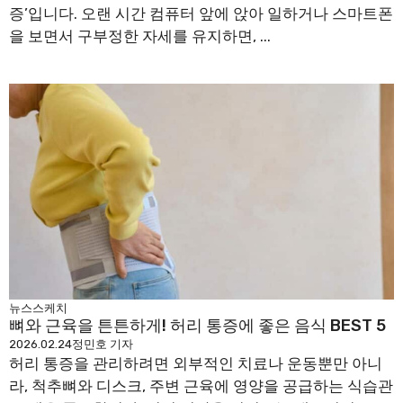
증’입니다. 오랜 시간 컴퓨터 앞에 앉아 일하거나 스마트폰
을 보면서 구부정한 자세를 유지하면, ...
뉴스스케치
뼈와 근육을 튼튼하게! 허리 통증에 좋은 음식 BEST 5
2026.02.24
정민호 기자
허리 통증을 관리하려면 외부적인 치료나 운동뿐만 아니
라, 척추뼈와 디스크, 주변 근육에 영양을 공급하는 식습관