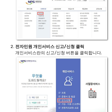
전자민원 개인서비스 신고/신청 클릭
개인서비스란의 신고/신청 버튼을 클릭합니다.