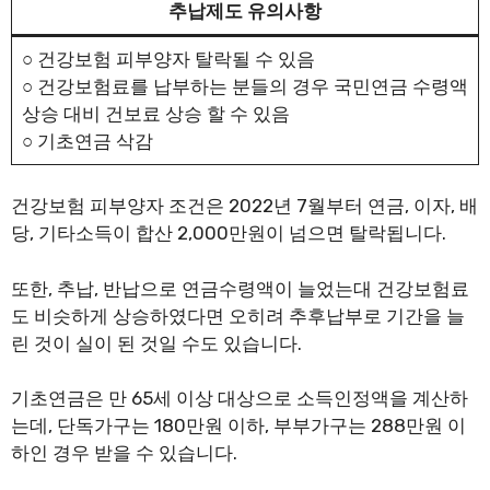
추납제도 유의사항
○ 건강보험 피부양자 탈락될 수 있음
○ 건강보험료를 납부하는 분들의 경우 국민연금 수령액
상승 대비 건보료 상승 할 수 있음
○ 기초연금 삭감
건강보험 피부양자 조건은 2022년 7월부터 연금, 이자, 배
당, 기타소득이 합산 2,000만원이 넘으면 탈락됩니다.
또한, 추납, 반납으로 연금수령액이 늘었는대 건강보험료
도 비슷하게 상승하였다면 오히려 추후납부로 기간을 늘
린 것이 실이 된 것일 수도 있습니다.
기초연금은 만 65세 이상 대상으로 소득인정액을 계산하
는데, 단독가구는 180만원 이하, 부부가구는 288만원 이
하인 경우 받을 수 있습니다.