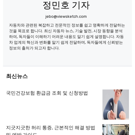
정민호 기자
jebo@viewsketch.com
자동차와 관련된 복잡하고 전문적인 정보를 쉽고 명확하게 전달하는
것을 목표로 합니다. 최신 자동차 뉴스, 기술 발전, 시장 동향을 분석
하여, 독자들이 이해하기 어려운 내용도 알기 쉽게 설명합니다. 자동
차 업계의 혁신과 변화를 알기 쉽게 전달하며, 독자들에게 신뢰받는
정보의 출처가 되고자 합니다.
최신뉴스
국민건강보험 환급금 조회 및 신청방법
지긋지긋한 허리 통증, 근본적인 해결 방법
및 예방 가이드