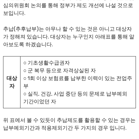
심의위원회 논의를 통해 정부가 제도 개선에 나설 것으로
보입니다.
추납(추후납부)는 아무나 할 수 있는 것은 아니고 대상자
가 정해져 있습니다. 대상자는 누구인지 아래표를 통해 알
아보도록 하겠습니다.
○ 기초생활수급권자
○ 군 복무 등으로 자격상실된 자
대상
○ 1회 이상 보험료를 납부한 이력이 있는 전업주
자
부
○ 실직, 건강, 사업 중단 등의 문제로 납부예외
기간이었던 자
위 표에서 볼 수 있듯이 추납제도를 활용할 수 있는 경우는
납부예외기간과 적용제외기간 두 가지의 경우 입니다.