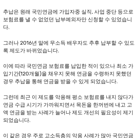
추납은 원래 국민연금에 가입자중 실직, 사업 중단 등으로
보험료를 낼 수 없었던 납부예외자만 신청할 수 있었습니
다.
그러나 2016년 말에 무소득 배우자도 추후 납부할 수 있도
록 제도가 바뀌었습니다.
이에 따라 국민연금 보험료를 납입한 적이 있으나 최소 가
입기간(120개월)을 채우지 못해 연금을 수령하지 못했던
경우 추납을 통해 연금을 받을 수 있게 되었습니다.
그런데 최근 이 제도를 악용해 평소 보험료를 내지 않다가
연금 수급 시기가 가까워지면서 목돈을 한꺼번에 내고 고
액 연금을 받는 사례가 늘어나 제도 개선의 필요성이 제기
되었습니다.
이 같은 경우 주로 고소득층의 악용 사례가 많아 국민연금