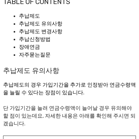
TABLE OF CONTENTS
추납제도
추납제도 유의사항
추납제도 변경사항
추납신청방법
장애연금
자주묻는질문
추납제도 유의사항
추납제도의 경우 가입기간을 추가로 인정받아 연금수령액
을 늘릴 수 있다는 장점이 있습니다.
단 가입기간을 늘려 연금수령액이 늘어날 경우 유의해야
할 점이 있는데요, 자세한 내용은 아래를 확인해 주시면 되
겠습니다.