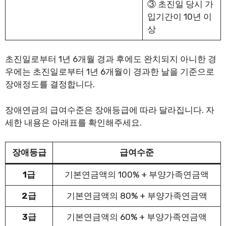
③ 초진일 당시 가
입기간이 10년 이
상
초진일로부터 1년 6개월 경과 후에도 완치되지 아니한 경
우에는 초진일로부터 1년 6개월이 경과한 날을 기준으로
장애정도를 결정합니다.
장애연금의 급여수준은 장애등급에 따라 달라집니다. 자
세한 내용은 아래표를 확인해주세요.
장애등급
급여수준
1급
기본연금액의 100% + 부양가족연금액
2급
기본연금액의 80% + 부양가족연금액
3급
기본연금액의 60% + 부양가족연금액