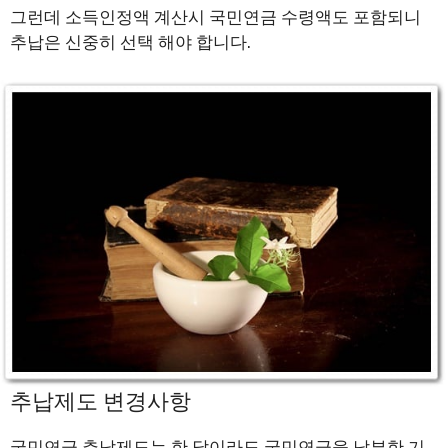
그런데 소득인정액 계산시 국민연금 수령액도 포함되니
추납은 신중히 선택 해야 합니다.
추납제도 변경사항
국민연금 추납제도는 한 달이라도 국민연금을 납부한 기