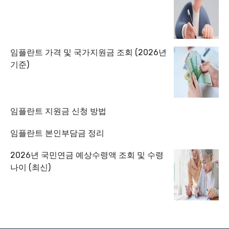
임플란트 가격 및 국가지원금 조회 (2026년
기준)
임플란트 지원금 신청 방법
임플란트 본인부담금 정리
2026년 국민연금 예상수령액 조회 및 수령
나이 (최신)