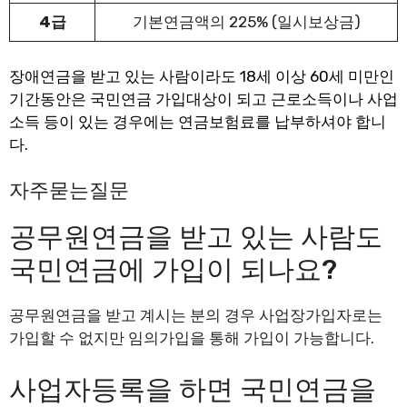
4급
기본연금액의 225% (일시보상금)
장애연금을 받고 있는 사람이라도 18세 이상 60세 미만인
기간동안은 국민연금 가입대상이 되고 근로소득이나 사업
소득 등이 있는 경우에는 연금보험료를 납부하셔야 합니
다.
자주묻는질문
공무원연금을 받고 있는 사람도
국민연금에 가입이 되나요?
공무원연금을 받고 계시는 분의 경우 사업장가입자로는
가입할 수 없지만 임의가입을 통해 가입이 가능합니다.
사업자등록을 하면 국민연금을