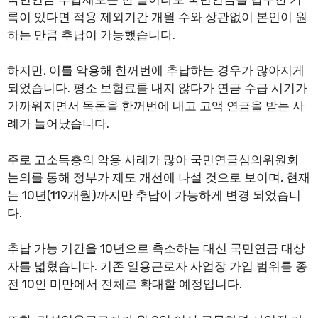
록이 있다면 적용 제외기간 개월 수와 상관없이 본인이 원
하는 만큼 추납이 가능했습니다.
하지만, 이를 악용해 한꺼번에 추납하는 경우가 많아지게
되었습니다. 평소 보험료를 내지 않다가 연금 수급 시기가
가까워지면서 목돈을 한꺼번에 내고 고액 연금을 받는 사
례가 늘어났습니다.
주로 고소득층의 악용 사례가 많아 국민연금심의위원회
논의를 통해 정부가 제도 개선에 나설 것으로 보이며, 현재
는 10년(119개월)까지만 추납이 가능하게 변경 되었습니
다.
추납 가능 기간을 10년으로 축소하는 대신 국민연금 대상
자를 넓혔습니다. 기존 일용근로자 사업장 가입 범위를 종
전 10인 미만에서 전체로 확대할 예정입니다.