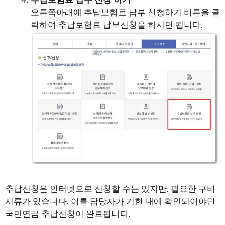
오른쪽아래에 추납보험료 납부 신청하기 버튼을 클
릭하여 추납보험료 납부신청을 하시면 됩니다.
추납신청은 인터넷으로 신청할 수는 있지만, 필요한 구비
서류가 있습니다. 이를 담당자가 기한 내에 확인되어야만
국민연금 추납신청이 완료됩니다.