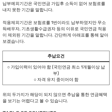
납부예외기간은 국민연금 가입후 소득이 없어 보험료를
내지 못한 기간을 말합니다.
적용제외기간은 보험료를 1번이라도 납부하였지만 무소
득배우자, 기초생활수급권자 등의 이유로 국민연금 적용
이 제외된 기간을 말합니다. 간단하게 아래표를 통해 알아
보겠습니다.
추납요건
○ 가입이력이 있어야 함 (국민연금 최소 1개월이상 납
부)
○ 자격 유지 중이어야 함
위의 두가지가 해당이 되지 않으면 추납을 통한 연금혜택
을 보기는 어렵다고 볼 수 있습니다.