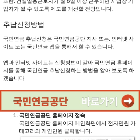
또한, 건설일용근로자가 월 8일 이상 근무하면 사업장 가
입자가 될 수 있도록 제도를 개선할 전망입니다.
추납신청방법
국민연금 추납신청은 국민연금공단 지사 또는, 인터넷 사
이트 또는 국민연금 앱을 통해서 할 수 있습니다.
앱과 인터넷 사이트는 신청방법이 같아 국민연금 홈페이
지를 통해 국민연금 추납신청하는 방법을 알아 보도록 하
겠습니다.
국민연금공단 홈페이지 접속
국민연금공단 홈페이지 메인화면에서 전자민원 카
테고리의 개인민원 클릭합니다.