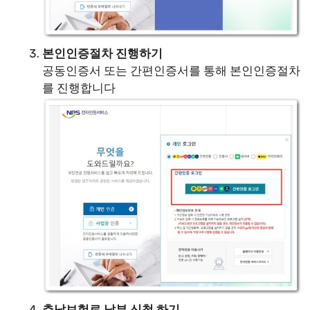
본인인증절차 진행하기
공동인증서 또는 간편인증서를 통해 본인인증절차
를 진행합니다
추납보험료 납부 신청 하기