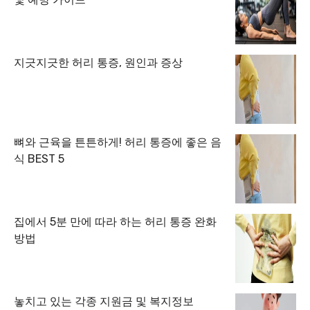
지긋지긋한 허리 통증, 원인과 증상
뼈와 근육을 튼튼하게! 허리 통증에 좋은 음
식 BEST 5
집에서 5분 만에 따라 하는 허리 통증 완화
방법
놓치고 있는 각종 지원금 및 복지정보