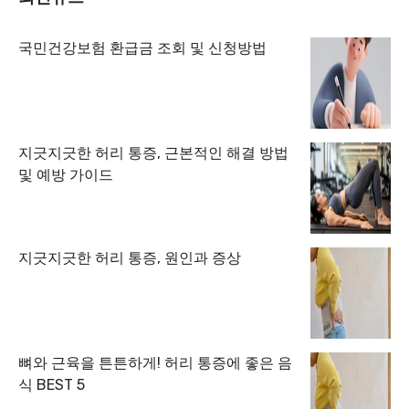
국민건강보험 환급금 조회 및 신청방법
지긋지긋한 허리 통증, 근본적인 해결 방법
및 예방 가이드
지긋지긋한 허리 통증, 원인과 증상
뼈와 근육을 튼튼하게! 허리 통증에 좋은 음
식 BEST 5