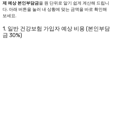
제 예상 본인부담금
을 원 단위로 알기 쉽게 계산해 드립니
다. 아래 버튼을 눌러 내 상황에 맞는 금액을 바로 확인해
보세요.
1. 일반 건강보험 가입자 예상 비용 (본인부담
금 30%)