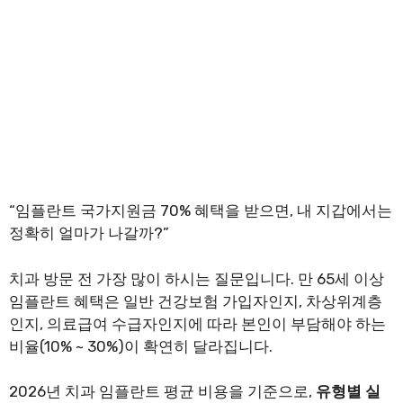
“임플란트 국가지원금 70% 혜택을 받으면, 내 지갑에서는
정확히 얼마가 나갈까?”
치과 방문 전 가장 많이 하시는 질문입니다. 만 65세 이상
임플란트 혜택은 일반 건강보험 가입자인지, 차상위계층
인지, 의료급여 수급자인지에 따라 본인이 부담해야 하는
비율(10% ~ 30%)이 확연히 달라집니다.
2026년 치과 임플란트 평균 비용을 기준으로,
유형별 실