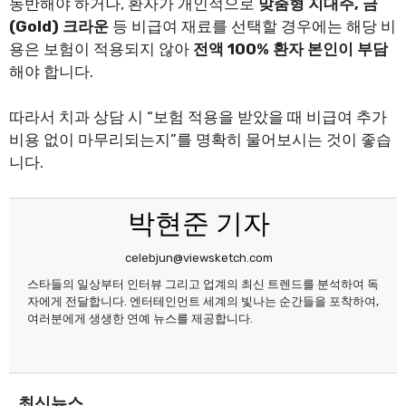
동반해야 하거나, 환자가 개인적으로
맞춤형 지대주, 금
(Gold) 크라운
등 비급여 재료를 선택할 경우에는 해당 비
용은 보험이 적용되지 않아
전액 100% 환자 본인이 부담
해야 합니다.
따라서 치과 상담 시 “보험 적용을 받았을 때 비급여 추가
비용 없이 마무리되는지”를 명확히 물어보시는 것이 좋습
니다.
박현준 기자
celebjun@viewsketch.com
스타들의 일상부터 인터뷰 그리고 업계의 최신 트렌드를 분석하여 독
자에게 전달합니다. 엔터테인먼트 세계의 빛나는 순간들을 포착하여,
여러분에게 생생한 연예 뉴스를 제공합니다.
최신뉴스