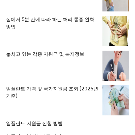
집에서 5분 만에 따라 하는 허리 통증 완화
방법
놓치고 있는 각종 지원금 및 복지정보
임플란트 가격 및 국가지원금 조회 (2026년
기준)
임플란트 지원금 신청 방법