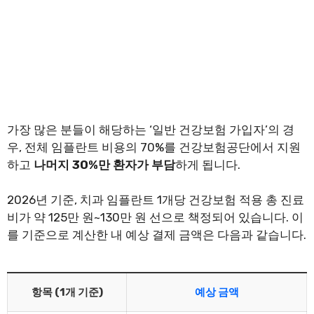
가장 많은 분들이 해당하는 ‘일반 건강보험 가입자’의 경
우, 전체 임플란트 비용의 70%를 건강보험공단에서 지원
하고
나머지 30%만 환자가 부담
하게 됩니다.
2026년 기준, 치과 임플란트 1개당 건강보험 적용 총 진료
비가 약 125만 원~130만 원 선으로 책정되어 있습니다. 이
를 기준으로 계산한 내 예상 결제 금액은 다음과 같습니다.
항목 (1개 기준)
예상 금액