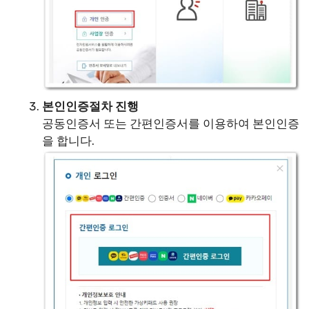
본인인증절차 진행
공동인증서 또는 간편인증서를 이용하여 본인인증
을 합니다.