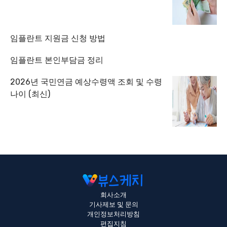
임플란트 지원금 신청 방법
임플란트 본인부담금 정리
2026년 국민연금 예상수령액 조회 및 수령
나이 (최신)
회사소개
기사제보 및 문의
개인정보처리방침
편집지침