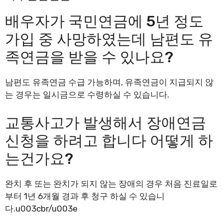
배우자가 국민연금에 5년 정도
가입 중 사망하였는데 남편도 유
족연금을 받을 수 있나요?
남편도 유족연금 수급 가능하며, 유족연금이 지급되지 않
는 경우는 일시금으로 수령하실 수 있습니다.
교통사고가 발생해서 장애연금
신청을 하려고 합니다 어떻게 하
는건가요?
완치 후 또는 완치가 되지 않는 장애의 경우 처음 진료일로
부터 1년 6개월 경과 후 청구 하실 수 있습니
다.u003cbr/u003e