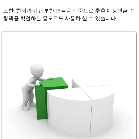
또한, 현재까지 납부한 연금을 기준으로 추후 예상연금 수
령액을 확인하는 용도로도 사용하 실 수 있습니다.