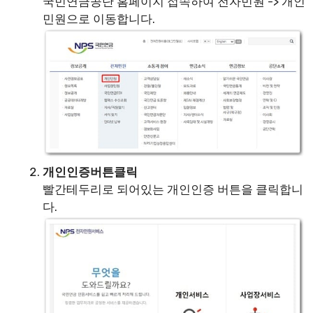
국민연금공단 홈페이지 접속하여 전자민원 -> 개인
민원으로 이동합니다.
개인인증버튼클릭
빨간테두리로 되어있는 개인인증 버튼을 클릭합니
다.