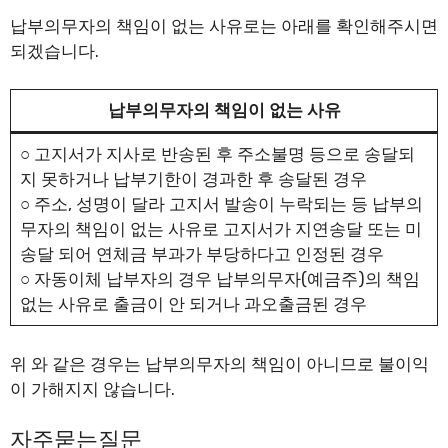
납부의무자의 책임이 없는 사유로는 아래를 확인해주시면
되겠습니다.
납부의무자의 책임이 없는 사유
○ 고지서가 지사로 반송된 후 주소불명 등으로 송달되
지 못하거나 납부기한이 경과한 후 송달된 경우
○ 주소, 성명이 달라 고지서 발송이 누락되는 등 납부의
무자의 책임이 없는 사유로 고지서가 지연송달 또는 미
송달 되어 연체금 부과가 부당하다고 인정된 경우
○ 자동이체 납부자의 경우 납부의무자(예금주)의 책임
없는 사유로 출금이 안 되거나 과오출금된 경우
위 와 같은 경우는 납부의무자의 책임이 아니므로 불이익
이 가해지지 않습니다.
자주묻는질문