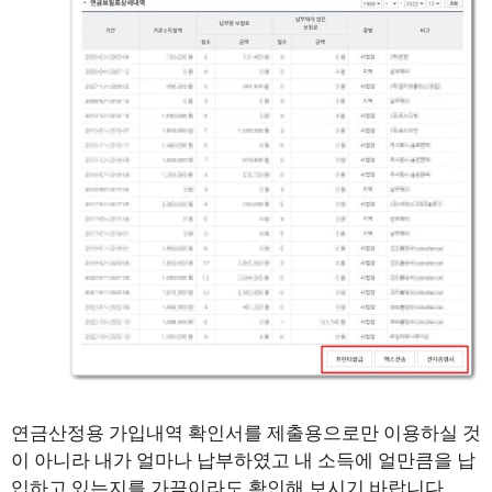
연금산정용 가입내역 확인서를 제출용으로만 이용하실 것
이 아니라 내가 얼마나 납부하였고 내 소득에 얼만큼을 납
입하고 있는지를 가끔이라도 확인해 보시기 바랍니다.