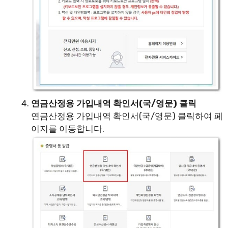
연금산정용 가입내역 확인서(국/영문) 클릭
연금산정용 가입내역 확인서(국/영문) 클릭하여 페
이지를 이동합니다.