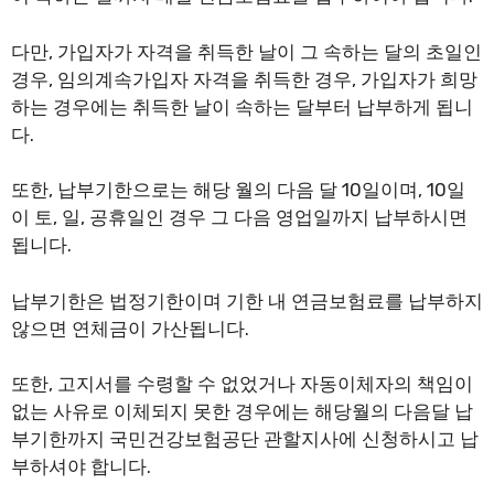
다만, 가입자가 자격을 취득한 날이 그 속하는 달의 초일인
경우, 임의계속가입자 자격을 취득한 경우, 가입자가 희망
하는 경우에는 취득한 날이 속하는 달부터 납부하게 됩니
다.
또한, 납부기한으로는 해당 월의 다음 달 10일이며, 10일
이 토, 일, 공휴일인 경우 그 다음 영업일까지 납부하시면
됩니다.
납부기한은 법정기한이며 기한 내 연금보험료를 납부하지
않으면 연체금이 가산됩니다.
또한, 고지서를 수령할 수 없었거나 자동이체자의 책임이
없는 사유로 이체되지 못한 경우에는 해당월의 다음달 납
부기한까지 국민건강보험공단 관할지사에 신청하시고 납
부하셔야 합니다.