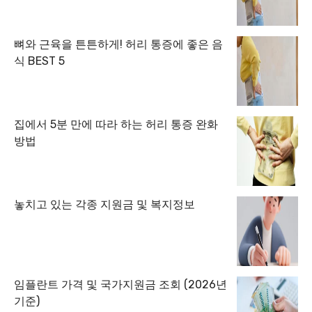
뼈와 근육을 튼튼하게! 허리 통증에 좋은 음
식 BEST 5
집에서 5분 만에 따라 하는 허리 통증 완화
방법
놓치고 있는 각종 지원금 및 복지정보
임플란트 가격 및 국가지원금 조회 (2026년
기준)