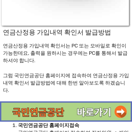
연금산정용 가입내역 확인서 발급방법
연금산정용 가입내역 확인서는 PC 또는 모바일로 확인이
가능한데요, 출력을 원하시는 경우에는 PC를 통해서 발급
하셔야 합니다.
그럼 국민연금공단 홈페이지에 접속하여 연금산정용 가입
내역 확인서 발급방법에 대해 한번 알아보도록 하겠습니
다.
국민연금공단 홈페이지접속