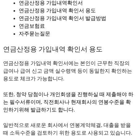
연금산정용 가입내역확인서
연금산정용 가입내역 확인서 용도
연금산정용 가입내역 확인서 발급방법
연금보험료
자주묻는질문
연금산정용 가입내역 확인서 용도
연금산정용 가입내역 확인서에는 본인이 근무한 직장의
급여나 급여 신고 금액 실수령액 등이 동일한지 확인하는
용도로 체크가 가능합니다.
또한, 청약 당첨이나 개인회생을 진행하실 때 제출해야 하
는 필수서류이며, 직전회사나 현재회사의 연봉수준을 확
인하기위해 발급하기도 합니다.
일반적으로 새로운 회사에서 연봉계약체결, 대출을 받을
때 소득수준을 검토하기 위한 용도로 사용되고 있습니다.