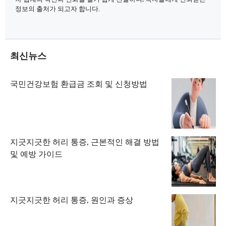
정보의 출처가 되고자 합니다.
최신뉴스
국민건강보험 환급금 조회 및 신청방법
지긋지긋한 허리 통증, 근본적인 해결 방법
및 예방 가이드
지긋지긋한 허리 통증, 원인과 증상