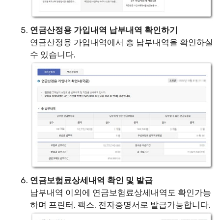
연금산정용 가입내역 납부내역 확인하기
연금산정용 가입내역에서 총 납부내역을 확인하실
수 있습니다.
연금보험료상세내역 확인 및 발급
납부내역 이외에 연금보험료상세내역도 확인가능
하며 프린터, 팩스, 전자증명서로 발급가능합니다.