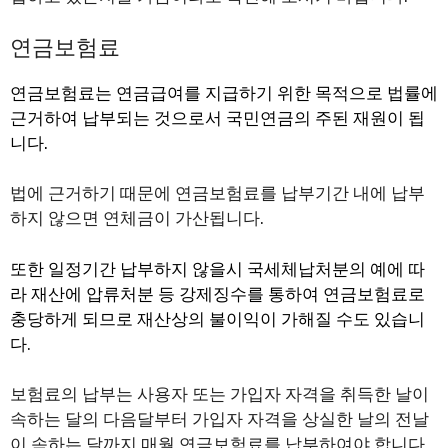
연금보험료
연금보험료는 연금급여를 지급하기 위한 목적으로 법률에
근거하여 납부되는 것으로서 국민연금의 주된 재원이 됩
니다.
법에 근거하기 때문에 연금보험료를 납부기간 내에 납부
하지 않으면 연체금이 가산됩니다.
또한 일정기간 납부하지 않을시 국세체납처분의 예에 따
라 재산에 압류처분 등 강제징수를 통하여 연금보험료로
충당하게 되므로 재산상의 불이익이 가해질 수도 있습니
다
.
보험료의 납부는 사용자 또는 가입자 자격을 취득한 날이
속하는 달의 다음달부터 가입자 자격을 상실한 날의 전날
이 속하는 달까지 매월 연금보험료를 납부하여야 합니다.